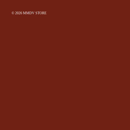
© 2026
MMDV STORE