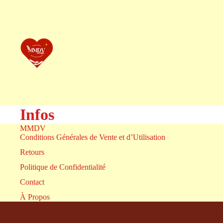
Infos
MMDV
Conditions Générales de Vente et d’Utilisation
Retours
Politique de Confidentialité
Contact
À Propos