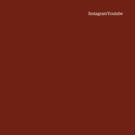
Instagram
Youtube