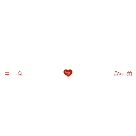
Accueil